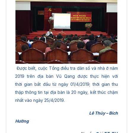
Được biết, cuộc Tổng điều tra dân số và nhà ở năm
2019 trên địa bàn Vũ Qang được thực hiện với
thời gian bắt đầu từ ngày 01/4/2019; thời gian thu
thập thông tin tại địa bàn là 20 ngày, kết thúc chậm
nhất vào ngày 25/4/2019.
Lê Thủy – Bích
Hường