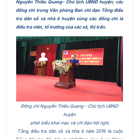
Nguyễn Thiều Quang- Chủ tịch UBND huyện; các
đồng chí trong Văn phòng Ban chỉ đạo Tổng điều
tra dân số và nhà ở huyện cùng các đồng chí là
điều tra viên, tổ trưởng của các xã, thị trấn.
Đồng chí Nguyễn Thiều Quang - Chủ tịch UBND
huyện
phát biểu khai mạc và chỉ đạo hội nghị
Tổng điều tra dân số và nhà ở năm 2019 là cuộc