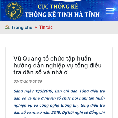
Tin tức
Trang chủ
Vũ Quang tổ chức tập huấn
hướng dẫn nghiệp vụ tổng điều
tra dân số và nhà ở
03/12/2019 08:36
Sáng ngày 11/3/2019, Ban chỉ đạo Tổng điều tra
dân số và nhà ở huyện tổ chức hội nghị tập huấn
nghiệp vụ và công nghệ thông tin, tổng điều tra
dân số và nhà ở năm 2019. Dự hội nghị có đồng chí