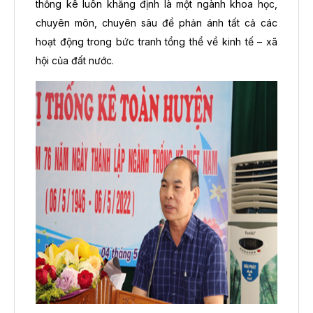
thống kê luôn khẳng định là một ngành khoa học,
chuyên môn, chuyên sâu để phản ánh tất cả các
hoạt động trong bức tranh tổng thể về kinh tế – xã
hội của đất nước.