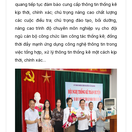
quang tiếp tục đảm bảo cung cấp thông tin thống kê
kịp thời, chính xác; chú trọng nâng cao chất lượng
các cuộc điều tra; chú trọng đào tạo, bồi dưỡng,
nâng cao trình độ chuyên môn nghiệp vụ cho đội
ngũ cán bộ công chức làm công tác thống kê; đồng
thời đẩy mạnh ứng dụng công nghệ thông tin trong
việc tổng hợp, xử lý thông tin thống kê một cách kịp
thời, chính xác…