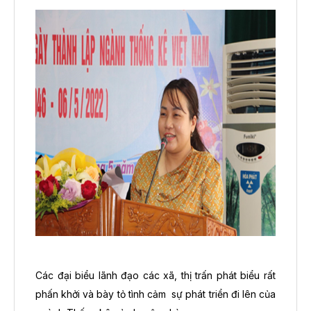
Các đại biểu lãnh đạo các xã, thị trấn phát biểu rất
phấn khởi và bày tỏ tình cảm
sự phát triển đi lên của