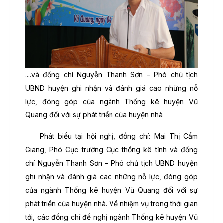
....và đồng chí Nguyễn Thanh Sơn – Phó chủ tịch
UBND huyện ghi nhận và đánh giá cao những nỗ
lực, đóng góp của ngành Thống kê huyện Vũ
Quang đối với sự phát triển của huyện nhà
Phát biểu tại hội nghị, đồng chí: Mai Thị Cẩm
Giang, Phó Cục trưởng Cục thống kê tỉnh và đồng
chí Nguyễn Thanh Sơn – Phó chủ tịch UBND huyện
ghi nhận và đánh giá cao những nỗ lực, đóng góp
của ngành Thống kê huyện Vũ Quang đối với sự
phát triển của huyện nhà. Về nhiệm vụ trong thời gian
tới, các đồng chí đề nghị ngành Thống kê huyện Vũ