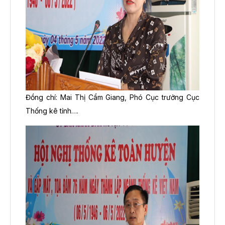
Đồng chí: Mai Thị Cẩm Giang, Phó Cục trưởng Cục
Thống kê tỉnh….