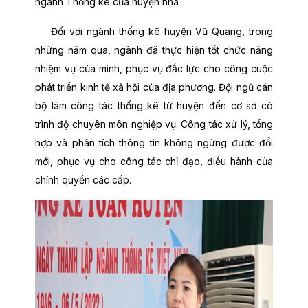
ngành Thống kê của huyện nhà
Đối với ngành thống kê huyện Vũ Quang, trong
những năm qua, ngành đã thực hiện tốt chức năng
nhiệm vụ của mình, phục vụ đắc lực cho công cuộc
phát triển kinh tế xã hội của địa phương. Đội ngũ cán
bộ làm công tác thống kê từ huyện đến cơ sở có
trình độ chuyên môn nghiệp vụ. Công tác xử lý, tổng
hợp và phân tích thông tin không ngừng được đổi
mới, phục vụ cho công tác chỉ đạo, điều hành của
chính quyền các cấp.