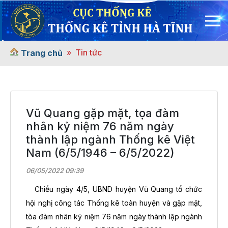
Tin tức
Trang chủ
Vũ Quang gặp mặt, tọa đàm
nhân kỷ niệm 76 năm ngày
thành lập ngành Thống kê Việt
Nam (6/5/1946 – 6/5/2022)
06/05/2022 09:39
Chiều ngày 4/5, UBND huyện Vũ Quang tổ chức
hội nghị công tác Thống kê toàn huyện và gặp mặt,
tòa đàm nhân kỷ niệm 76 năm ngày thành lập ngành