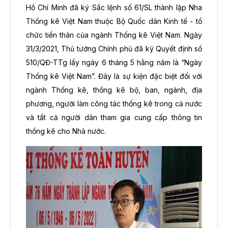
Hồ Chí Minh đã ký Sắc lệnh số 61/SL thành lập Nha
Thống kê Việt Nam thuộc Bộ Quốc dân Kinh tế - tổ
chức tiền thân của ngành Thống kê Việt Nam. Ngày
31/3/2021, Thủ tướng Chính phủ đã ký Quyết định số
510/QĐ-TTg lấy ngày 6 tháng 5 hằng năm là “Ngày
Thống kê Việt Nam”. Đây là sự kiện đặc biệt đối với
ngành Thống kê, thống kê bộ, ban, ngành, địa
phương, người làm công tác thống kê trong cả nước
và tất cả người dân tham gia cung cấp thông tin
thống kê cho Nhà nước.