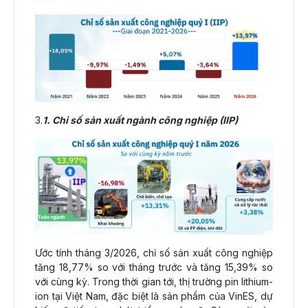
3.
1. Chỉ số sản xuất ngành công nghiệp (IIP)
Ước tính tháng 3/2026, chỉ số sản xuất công nghiệp
tăng 18,77% so với tháng trước và tăng 15,39% so
với cùng kỳ. Trong thời gian tới, thị trường pin lithium-
ion tại Việt Nam, đặc biệt là sản phẩm của VinES, dự