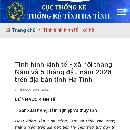
Tình hình kinh tế - xã hội
Trang chủ
Tình hình kinh tế - xã hội tháng
Năm và 5 tháng đầu năm 2026
trên địa bàn tỉnh Hà Tĩnh
03/06/2026 08:54
I. LĨNH VỰC KINH TẾ
1. Sản xuất nông, lâm nghiệp và thủy sản
Hoạt động sản xuất nông, lâm và thủy sản trong
tháng Năm trên địa bàn tỉnh Hà Tĩnh tiếp tục duy trì