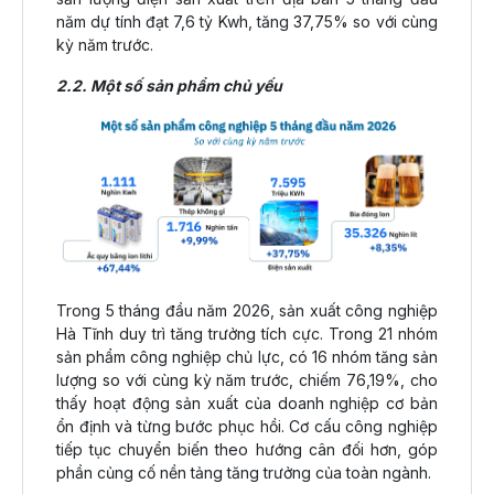
năm dự tính đạt 7,6 tỷ Kwh, tăng 37,75% so với cùng
kỳ năm trước.
2.2. Một số sản phẩm chủ yếu
Trong 5 tháng đầu năm 2026, sản xuất công nghiệp
Hà Tĩnh duy trì tăng trưởng tích cực. Trong 21 nhóm
sản phẩm công nghiệp chủ lực, có 16 nhóm tăng sản
lượng so với cùng kỳ năm trước, chiếm 76,19%, cho
thấy hoạt động sản xuất của doanh nghiệp cơ bản
ổn định và từng bước phục hồi. Cơ cấu công nghiệp
tiếp tục chuyển biến theo hướng cân đối hơn, góp
phần củng cố nền tảng tăng trưởng của toàn ngành.