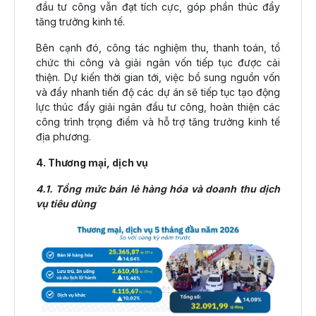
đầu tư công vẫn đạt tích cực, góp phần thúc đẩy
tăng trưởng kinh tế.
Bên cạnh đó, công tác nghiệm thu, thanh toán, tổ
chức thi công và giải ngân vốn tiếp tục được cải
thiện. Dự kiến thời gian tới, việc bổ sung nguồn vốn
và đẩy nhanh tiến độ các dự án sẽ tiếp tục tạo động
lực thúc đẩy giải ngân đầu tư công, hoàn thiện các
công trình trọng điểm và hỗ trợ tăng trưởng kinh tế
địa phương.
4. Thương mại, dịch vụ
4.1. Tổng mức bán lẻ hàng hóa và doanh thu dịch
vụ tiêu dùng