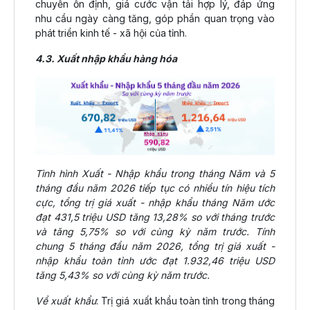
chuyển ổn định, giá cước vận tải hợp lý, đáp ứng
nhu cầu ngày càng tăng, góp phần quan trọng vào
phát triển kinh tế - xã hội của tỉnh.
4.3. Xuất nhập khẩu hàng hóa
Tình hình Xuất - Nhập khẩu trong tháng Năm và 5
tháng đầu năm 2026 tiếp tục có nhiều tín hiệu tích
cực, tổng trị giá xuất - nhập khẩu tháng Năm ước
đạt 431,5 triệu USD tăng 13,28% so với tháng trước
và tăng 5,75% so với cùng kỳ năm trước. Tính
chung 5 tháng đầu năm 2026, tổng trị giá xuất -
nhập khẩu toàn tỉnh ước đạt 1.932,46 triệu USD
tăng 5,43% so với cùng kỳ năm trước.
Về xuất khẩu
: Trị giá xuất khẩu toàn tỉnh trong tháng